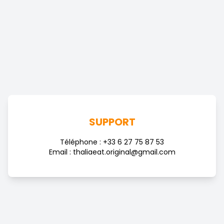
SUPPORT
Téléphone : +33 6 27 75 87 53
Email : thaliaeat.original@gmail.com