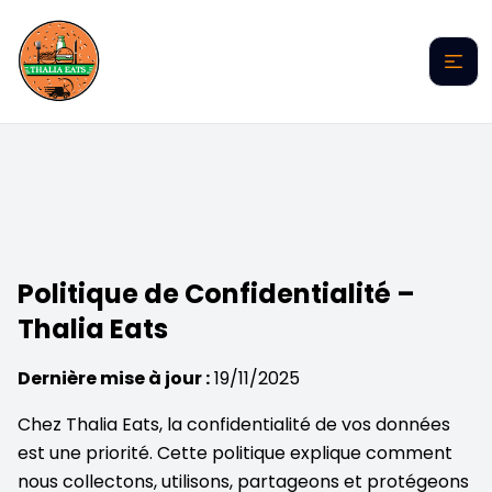
Politique de Confidentialité –
Thalia Eats
Dernière mise à jour :
19/11/2025
Chez Thalia Eats, la confidentialité de vos données
est une priorité. Cette politique explique comment
nous collectons, utilisons, partageons et protégeons