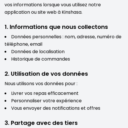
vos informations lorsque vous utilisez notre
application ou site web à Kinshasa.
1. Informations que nous collectons
Données personnelles : nom, adresse, numéro de
téléphone, email
Données de localisation
Historique de commandes
2. Utilisation de vos données
Nous utilisons vos données pour :
Livrer vos repas efficacement
Personnaliser votre expérience
Vous envoyer des notifications et offres
3. Partage avec des tiers