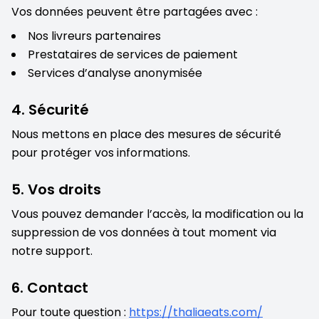
Vos données peuvent être partagées avec :
Nos livreurs partenaires
Prestataires de services de paiement
Services d’analyse anonymisée
4. Sécurité
Nous mettons en place des mesures de sécurité
pour protéger vos informations.
5. Vos droits
Vous pouvez demander l’accès, la modification ou la
suppression de vos données à tout moment via
notre support.
6. Contact
Pour toute question :
https://thaliaeats.com/