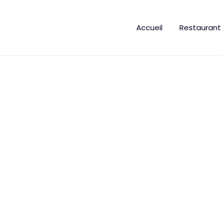
Accueil
Restaurant